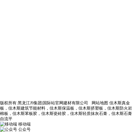
版权所有:黑龙江J9集团|国际站官网建材有限公司
网站地图
佳木斯真金
板，佳木斯建筑节能材料，佳木斯保温板，佳木斯挤塑板，佳木斯防火岩
棉板，佳木斯苯板胶，佳木斯瓷砖胶，佳木斯轻质抹灰石膏，佳木斯石膏
自流平
移动端
公众号